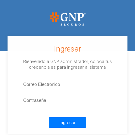
Ingresar
Bienvenido a GNP administrador, coloca tus
credenciales para ingresar al sistema
Ingresar